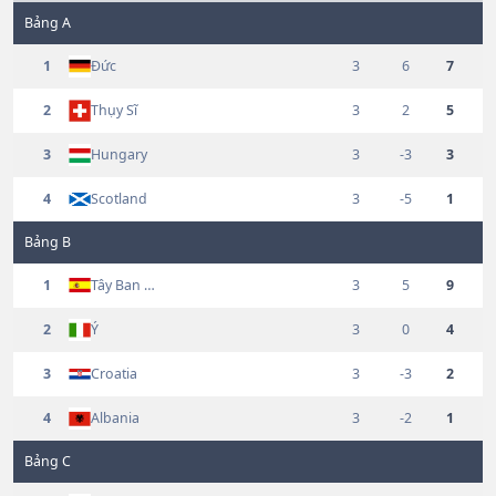
Bảng
A
1
Đức
3
6
7
2
Thụy Sĩ
3
2
5
3
Hungary
3
-3
3
4
Scotland
3
-5
1
Bảng
B
1
Tây Ban Nha
3
5
9
2
Ý
3
0
4
3
Croatia
3
-3
2
4
Albania
3
-2
1
Bảng
C