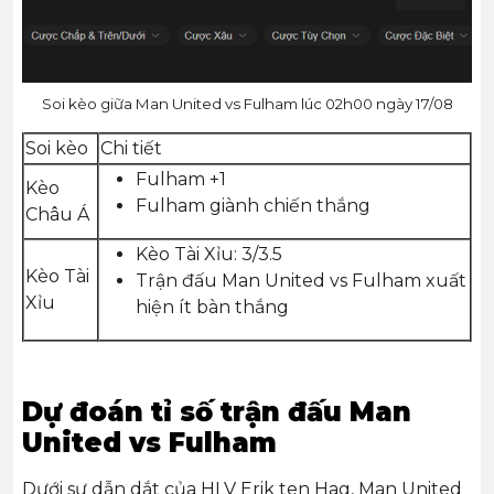
Soi kèo giữa Man United vs Fulham lúc 02h00 ngày 17/08
Soi kèo
Chi tiết
Fulham +1
Kèo
Fulham giành chiến thắng
Châu Á
Kèo Tài Xỉu: 3/3.5
Kèo Tài
Trận đấu Man United vs Fulham xuất
Xỉu
hiện ít bàn thắng
Dự đoán tỉ số trận đấu Man
United vs Fulham
Dưới sự dẫn dắt của HLV Erik ten Hag, Man United