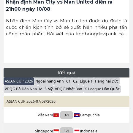
Nhận định Man City vs Man United diễn ra
21h00 ngày 10/08
Nhận định Man City vs Man United được dự đoán là
cuộc chiến kịch tính bởi sẽ xuất hiện nhiều pha tấn
công mãn nhãn. Bài viết của keobongdavip.ink cập
nhật kèo bóng đá và nhận định Man City vs Man
United diễn ra 21h00 ngày 10/08 mời fan hâm mộ đón
đọc. Cập nhật […]
Kết quả
ASIAN CUP 2026
Ngoại hạng Anh
C1
C2
Ligue 1
Hạng hai Đức
VĐQG Bồ Đào Nha
MLS Mỹ
VĐQG Nhật Bản
K-League Hàn Quốc
ASIAN CUP 2026
-
07/08/2026
Việt Nam
3
-
1
Campuchia
Singapore
1
-
1
Indonesia