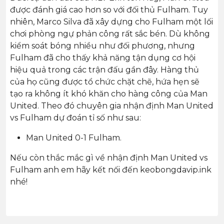
được đánh giá cao hơn so với đối thủ Fulham. Tuy
nhiên, Marco Silva đã xây dựng cho Fulham một lối
chơi phòng ngự phản công rất sắc bén. Dù không
kiểm soát bóng nhiều như đối phương, nhưng
Fulham đã cho thấy khả năng tận dụng cơ hội
hiệu quả trong các trận đấu gần đây. Hàng thủ
của họ cũng được tổ chức chặt chẽ, hứa hẹn sẽ
tạo ra không ít khó khăn cho hàng công của Man
United. Theo đó chuyên gia nhận định Man United
vs Fulham dự đoán tỉ số như sau:
Man United 0-1 Fulham.
Nếu còn thắc mắc gì về nhận định Man United vs
Fulham anh em hãy kết nối đến keobongdavip.ink
nhé!