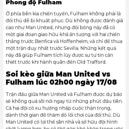
Phong độ Fulham
Ở phía bên kia chiến tuyến, Fulham không phải là
đối thủ dễ bị khuất phục. Dù không được đánh giá
cao như Man United, nhưng đội bóng này đã có
một giai đoạn giao hữu khá ấn tượng với hai chiến
thắng trước Benfica và Hoffenheim, và chỉ để thua
một trận duy nhất trước Sevilla. Những kết quả
này đã giúp Fulham tích lũy được sự tự tin cần
thiết trước khi hành quân đến Old Trafford.
Soi kèo giữa Man United vs
Fulham lúc 02h00 ngày 17/08
Trận đấu giữa Man United và Fulham được dự báo
sẽ không quá sôi nổi ngay từ những phút đầu tiên.
Cả hai đội có xu hướng nhập cuộc thận trọng,
dành thời gian để thăm dò lối chơi của đối thủ. Dù
Man United có lợi thế sân nhà và sở hữu đội hình
chất lượng hơn, họ có thể gặp khó khăn trong việc