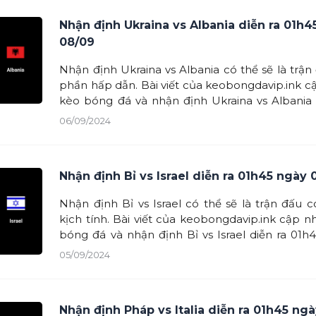
Nhận định Ukraina vs Albania diễn ra 01h4
08/09
Nhận định Ukraina vs Albania có thể sẽ là trận
phần hấp dẫn. Bài viết của keobongdavip.ink c
kèo bóng đá và nhận định Ukraina vs Albania 
01h45 ngày 08/09 mời fan hâm mộ đón đọc. C
06/09/2024
nhận định Ukraina vs Albania 01h45 ngày 08/
chiến giữa Ukraina […]
Nhận định Bỉ vs Israel diễn ra 01h45 ngày 
Nhận định Bỉ vs Israel có thể sẽ là trận đấu 
kịch tính. Bài viết của keobongdavip.ink cập n
bóng đá và nhận định Bỉ vs Israel diễn ra 01h
07/09 mời fan hâm mộ đón đọc. Cập nhật nhận 
05/09/2024
vs Israel 01h45 ngày 07/09 Cuộc chiến giữa Bỉ […
Nhận định Pháp vs Italia diễn ra 01h45 ng