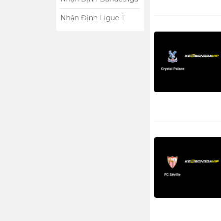
Nhận Định Ligue 1