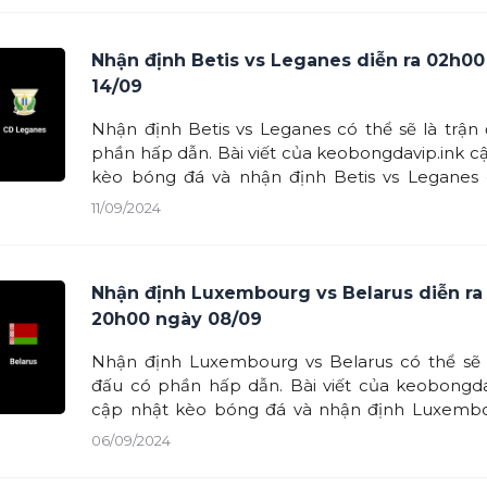
giữa Sevilla vs […]
Nhận định Betis vs Leganes diễn ra 02h0
14/09
Nhận định Betis vs Leganes có thể sẽ là trận
phần hấp dẫn. Bài viết của keobongdavip.ink c
kèo bóng đá và nhận định Betis vs Leganes 
02h00 ngày 14/09 mời fan hâm mộ đón đọc. C
11/09/2024
nhận định Betis vs Leganes 02h00 ngày 14/
chiến giữa Betis […]
Nhận định Luxembourg vs Belarus diễn ra
20h00 ngày 08/09
Nhận định Luxembourg vs Belarus có thể sẽ 
đấu có phần hấp dẫn. Bài viết của keobongda
cập nhật kèo bóng đá và nhận định Luxembo
Belarus diễn ra 20h00 ngày 08/09 mời fan 
06/09/2024
đón đọc. Cập nhật nhận định Luxembourg vs 
20h00 ngày 08/09 Cuộc chiến giữa Luxembourg