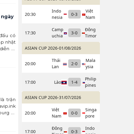
Indo
Việt
20:30
0
-
3
0 ngày
nesia
Nam
Camp
Đông
17:30
3
-
0
 đấu có
uchia
Timor
ập nhật
ASIAN CUP 2026
-
01/08/2026
diễn ra
ập nhật
Thái
Mala
09 Cuộc
20:00
2
-
0
Lan
ysia
Philip
17:00
Lào
1
-
4
pines
ASIAN CUP 2026
-
31/07/2026
là trận
vip.ink
Việt
Singa
urg vs
20:00
0
-
0
Nam
pore
hâm mộ
Belarus
Đông
Indo
17:00
0
-
3
 […]