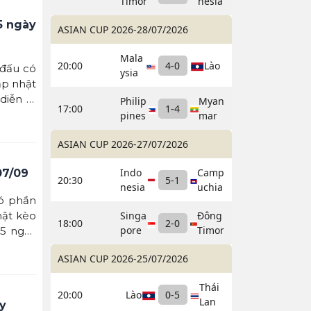
Timor
nesia
5 ngày
ASIAN CUP 2026
-
28/07/2026
Mala
20:00
4
-
0
Lào
 đấu có
ysia
ập nhật
diễn ra
Philip
Myan
17:00
1
-
4
ập nhật
pines
mar
09 Cuộc
ASIAN CUP 2026
-
27/07/2026
Indo
Camp
07/09
20:30
5
-
1
nesia
uchia
có phần
hật kèo
Singa
Đông
18:00
2
-
0
pore
Timor
45 ngày
định Bỉ
ASIAN CUP 2026
-
25/07/2026
]
Thái
20:00
Lào
0
-
5
Lan
ày