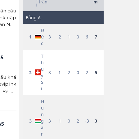
trận
m
i
rận cầu
ink cập
Bảng
A
Ban Nha
Đ
ón đọc.
1
ứ
3
2
1
0
6
7
5 […]
c
T
45
h
ụ
2
3
1
2
0
2
5
y
đấu khá
S
vip.ink
ĩ
d vs Ba
mộ đón
H
n 01h45
u
n
3
g
3
1
0
2
-3
3
45
a
r