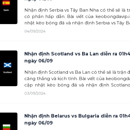
Nhận định Serbia vs Tây Ban Nha có thể sẽ là t
có phần hấp dẫn. Bài viết của keobongdavip.
nhật kèo bóng đá và nhận định Serbia vs Tây 
diễn ra 01h45 ngày 06/09 mời fan hâm mộ đ
04/09/2024
Cập nhật nhận định Serbia vs Tây Ban Nha 01h4
Nhận định Scotland vs Ba Lan diễn ra 01h
ngày 06/09
Nhận định Scotland vs Ba Lan có thể sẽ là trận 
căng thẳng và kịch tính. Bài viết của keobongda
cập nhật kèo bóng đá và nhận định Scotlan
Lan diễn ra 01h45 ngày 06/09 mời fan hâm 
03/09/2024
đọc. Cập nhật nhận định Scotland vs Ba La
ngày […]
Nhận định Belarus vs Bulgaria diễn ra 01h
ngày 06/09