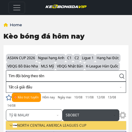
Home
Kèo bóng đá hôm nay
ASIAN CUP 2026
Ngoại hạng Anh
C1
C2
Ligue 1
Hạng hai Đức
VĐQG Bồ Đào Nha
MLS Mỹ
VĐQG Nhật Bản
K-League Hàn Quốc
Tất cả giải đấu
Kèo trực tuyến
Hôm nay
Ngày mai
10/08
11/08
12/08
13/08
14/08
Tỷ lệ MALAY
SBOBET
NORTH CENTRAL AMERICA LEAGUES CUP