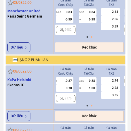
Cả trận
Cả trận
Cả trận
08/08
22:00
Cược Chấp
Tài/Xỉu
1X2
Cư
Manchester United
2.14
0.83
0.84
0/0.5
3/3.5
0
Paris Saint Germain
2.66
-0.99
0.98
U
3.59
2982
Kèo khác
Dữ liệu
HẠNG 2 PHẦN LAN
Cả trận
Cả trận
Cả trận
08/08
22:00
Cược Chấp
Tài/Xỉu
1X2
Cư
KaPa Helsinki
2.74
-0.87
0.88
0
2.5/3
Ekenas IF
2.28
0.78
1.00
U
3.35
2170
Kèo khác
Dữ liệu
Cả trận
Cả trận
Cả trận
08/08
22:00