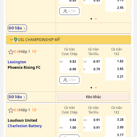
3.75
-0.95
0.93
U
2.95
2798
Dữ liệu
USL CHAMPIONSHIP MỸ
Cả trận
Cả trận
Cả trận
0
-
0
Hiệp 1
10
'
Cược Chấp
Tài/Xỉu
1X2
Cư
1.82
Lexington
0.82
-0.97
0.5
2.5
0/0.5
Phoenix Rising FC
3.85
-0.98
0.79
U
3.21
2280
Kèo khác
Dữ liệu
Cả trận
Cả trận
Cả trận
0
-
0
Hiệp 1
10
'
Cược Chấp
Tài/Xỉu
1X2
Cư
3.28
Loudoun United
0.84
0.91
2.5
Charleston Battery
2.00
1.00
0.91
0.5
U
3.17