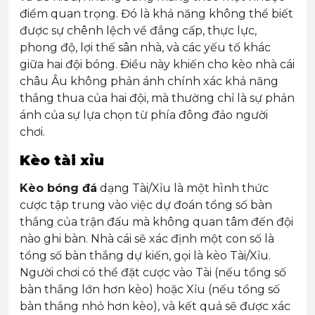
điểm quan trọng. Đó là khả năng không thể biết
được sự chênh lệch về đẳng cấp, thực lực,
phong độ, lợi thế sân nhà, và các yếu tố khác
giữa hai đội bóng. Điều này khiến cho kèo nhà cái
châu Âu không phản ánh chính xác khả năng
thắng thua của hai đội, mà thường chỉ là sự phản
ánh của sự lựa chọn từ phía đông đảo người
chơi.
Kèo tài xỉu
Kèo bóng đá
dạng Tài/Xỉu là một hình thức
cược tập trung vào việc dự đoán tổng số bàn
thắng của trận đấu mà không quan tâm đến đội
nào ghi bàn. Nhà cái sẽ xác định một con số là
tổng số bàn thắng dự kiến, gọi là kèo Tài/Xỉu.
Người chơi có thể đặt cược vào Tài (nếu tổng số
bàn thắng lớn hơn kèo) hoặc Xỉu (nếu tổng số
bàn thắng nhỏ hơn kèo), và kết quả sẽ được xác