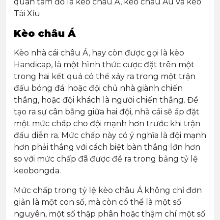
quan tâm đó là kèo châu Á, kèo châu Âu và kèo
Tài Xỉu.
Kèo châu Á
Kèo nhà cái châu Á, hay còn được gọi là kèo
Handicap, là một hình thức cược đặt trên một
trong hai kết quả có thể xảy ra trong một trận
đấu bóng đá: hoặc đội chủ nhà giành chiến
thắng, hoặc đội khách là người chiến thắng. Để
tạo ra sự cân bằng giữa hai đội, nhà cái sẽ áp đặt
một mức chấp cho đội mạnh hơn trước khi trận
đấu diễn ra. Mức chấp này có ý nghĩa là đội mạnh
hơn phải thắng với cách biệt bàn thắng lớn hơn
so với mức chấp đã được đề ra trong bảng tỷ lệ
keobongda.
Mức chấp trong tỷ lệ kèo châu Á không chỉ đơn
giản là một con số, mà còn có thể là một số
nguyên, một số thập phân hoặc thậm chí một số