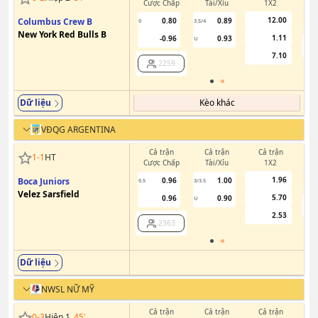
Cược Chấp
Tài/Xỉu
1X2
Cư
12.00
Columbus Crew B
0.80
0.89
0
3.5/4
New York Red Bulls B
1.11
-0.96
0.93
U
7.10
2259
Kèo khác
Dữ liệu
VĐQG ARGENTINA
Cả trận
Cả trận
Cả trận
1
-
1
HT
Cược Chấp
Tài/Xỉu
1X2
Cư
1.96
Boca Juniors
0.96
1.00
0.5
3/3.5
Velez Sarsfield
5.70
0.96
0.90
U
2.53
2363
Dữ liệu
NWSL NỮ MỸ
Cả trận
Cả trận
Cả trận
0
-
3
Hiệp 1
45
'