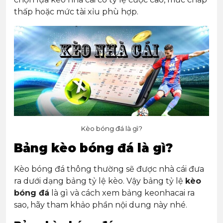
thấp hoặc mức tài xỉu phù hợp.
Kèo bóng đá là gì?
Bảng kèo bóng đá là gì?
Kèo bóng đá thông thường sẽ được nhà cái đưa
ra dưới dạng bảng tỷ lệ kèo. Vậy bảng tỷ lệ
kèo
bóng đá
là gì và cách xem bảng keonhacai ra
sao, hãy tham khảo phần nội dung này nhé.