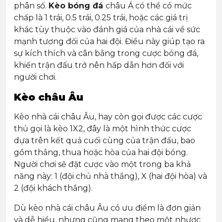
phân số.
Kèo bóng đá
châu Á có thể có mức
chấp là 1 trái, 0.5 trái, 0.25 trái, hoặc các giá trị
khác tùy thuộc vào đánh giá của nhà cái về sức
mạnh tương đối của hai đội. Điều này giúp tạo ra
sự kích thích và cân bằng trong cược bóng đá,
khiến trận đấu trở nên hấp dẫn hơn đối với
người chơi.
Kèo châu Âu
Kèo nhà cái châu Âu, hay còn gọi được các cược
thủ gọi là kèo 1X2, đây là một hình thức cược
dựa trên kết quả cuối cùng của trận đấu, bao
gồm thắng, thua hoặc hòa của hai đội bóng.
Người chơi sẽ đặt cược vào một trong ba khả
năng này: 1 (đội chủ nhà thắng), X (hai đội hòa) và
2 (đội khách thắng).
Dù kèo nhà cái châu Âu có ưu điểm là đơn giản
và dễ hiểu, nhưng cũng mang theo một nhược