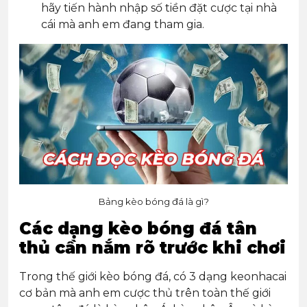
hãy tiến hành nhập số tiền đặt cược tại nhà
cái mà anh em đang tham gia.
Bảng kèo bóng đá là gì?
Các dạng kèo bóng đá tân
thủ cần nắm rõ trước khi chơi
Trong thế giới kèo bóng đá, có 3 dạng keonhacai
cơ bản mà anh em cược thủ trên toàn thế giới