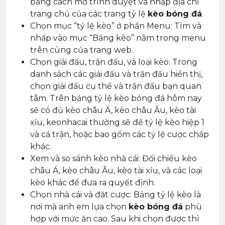
bằng cách mở trình duyệt và nhập địa chỉ
trang chủ của các trang tỷ lệ
kèo bóng đá
.
Chọn mục “tỷ lệ kèo” ở phần Menu: Tìm và
nhấp vào mục “Bảng kèo” nằm trong menu
trên cùng của trang web.
Chọn giải đấu, trận đấu, và loại kèo: Trong
danh sách các giải đấu và trận đấu hiển thị,
chọn giải đấu cụ thể và trận đấu bạn quan
tâm. Trên bảng tỷ lệ kèo bóng đá hôm nay
sẽ có đủ kèo châu Á, kèo châu Âu, kèo tài
xỉu, keonhacai thường sẽ để tỷ lệ kèo hiệp 1
và cả trận, hoặc bao gồm các tỷ lệ cược chấp
khác.
Xem và so sánh kèo nhà cái: Đối chiếu kèo
châu Á, kèo châu Âu, kèo tài xỉu, và các loại
kèo khác để đưa ra quyết định.
Chọn nhà cái và đặt cược: Bảng tỷ lệ kèo là
nơi mà anh em lựa chọn
kèo bóng đá
phù
hợp với mức ăn cao. Sau khi chọn được thì