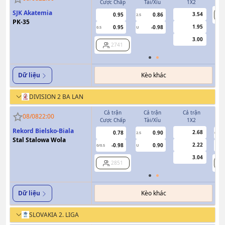
Cược Chấp
Tài/Xỉu
1X2
Cư
SJK Akatemia
3.54
0.95
0.86
2.5
PK-35
1.95
0.95
-0.98
0.5
U
3.00
2741
Kèo khác
Dữ liệu
DIVISION 2 BA LAN
Cả trận
Cả trận
Cả trận
08/08
22:00
Cược Chấp
Tài/Xỉu
1X2
Cư
Rekord Bielsko-Biala
2.68
0.78
0.90
2.5
0
Stal Stalowa Wola
2.22
-0.98
0.90
0/0.5
U
3.04
2851
Kèo khác
Dữ liệu
SLOVAKIA 2. LIGA