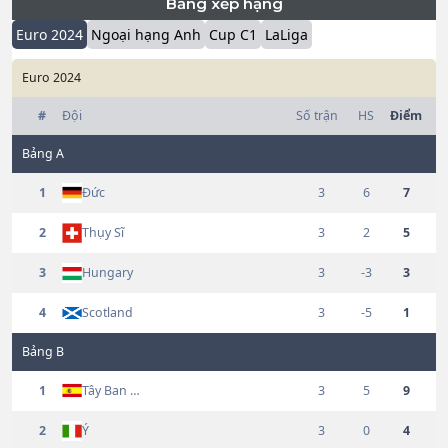
Bảng xếp hạng
Euro 2024
Ngoại hạng Anh
Cup C1
LaLiga
Euro 2024
#
Đội
Số trận
HS
Điểm
Bảng
A
1
Đức
3
6
7
2
Thụy Sĩ
3
2
5
3
Hungary
3
-3
3
4
Scotland
3
-5
1
Bảng
B
1
Tây Ban Nha
3
5
9
2
Ý
3
0
4