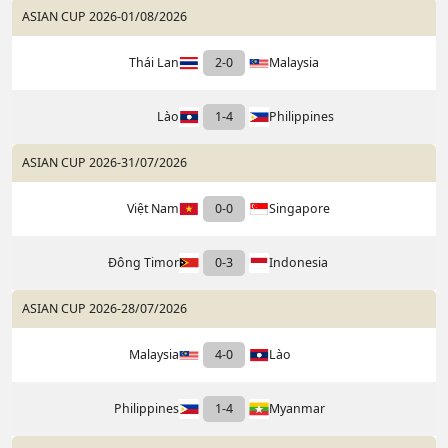
ASIAN CUP 2026
-
01/08/2026
Thái Lan
2
-
0
Malaysia
Lào
1
-
4
Philippines
ASIAN CUP 2026
-
31/07/2026
Việt Nam
0
-
0
Singapore
Đông Timor
0
-
3
Indonesia
ASIAN CUP 2026
-
28/07/2026
Malaysia
4
-
0
Lào
Philippines
1
-
4
Myanmar