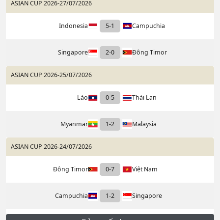
ASIAN CUP 2026
-
27/07/2026
Indonesia
5
-
1
Campuchia
Singapore
2
-
0
Đông Timor
ASIAN CUP 2026
-
25/07/2026
Lào
0
-
5
Thái Lan
Myanmar
1
-
2
Malaysia
ASIAN CUP 2026
-
24/07/2026
Đông Timor
0
-
7
Việt Nam
Campuchia
1
-
2
Singapore