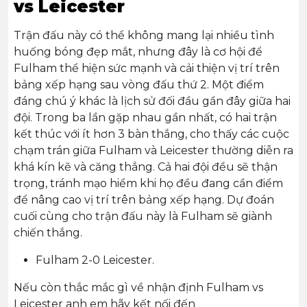
vs Leicester
Trận đấu này có thể không mang lại nhiều tình
huống bóng đẹp mắt, nhưng đây là cơ hội để
Fulham thể hiện sức mạnh và cải thiện vị trí trên
bảng xếp hạng sau vòng đấu thứ 2. Một điểm
đáng chú ý khác là lịch sử đối đầu gần đây giữa hai
đội. Trong ba lần gặp nhau gần nhất, có hai trận
kết thúc với ít hơn 3 bàn thắng, cho thấy các cuộc
chạm trán giữa Fulham và Leicester thường diễn ra
khá kín kẽ và căng thẳng. Cả hai đội đều sẽ thận
trọng, tránh mạo hiểm khi họ đều đang cần điểm
để nâng cao vị trí trên bảng xếp hạng. Dự đoán
cuối cùng cho trận đấu này là Fulham sẽ giành
chiến thắng.
Fulham 2-0 Leicester.
Nếu còn thắc mắc gì về nhận định Fulham vs
Leicester anh em hãy kết nối đến