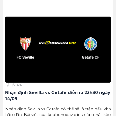
Leicester diễn ra 21h00 ngày 14/09 mời fan hâm mộ
đón đọc. Cập nhật nhận định Crystal Palace vs
Leicester 21h00 ngày 14/09 Cuộc chiến […]
11/09/2024
Nhận định Sevilla vs Getafe diễn ra 23h30 ngày
14/09
Nhận định Sevilla vs Getafe có thể sẽ là trận đấu khá
hấp dẫn. Bài viết của keobongdavip.ink cập nhật kèo