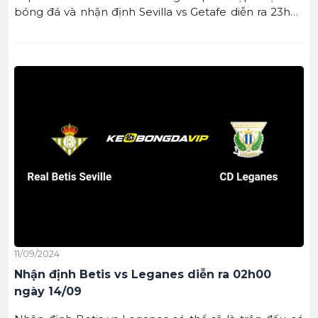
bóng đá và nhận định Sevilla vs Getafe diễn ra 23h30
ngày 14/09 mời fan hâm mộ đón đọc. Cập nhật nhận
định Sevilla vs Getafe 23h30 ngày 14/09 Cuộc chiến
giữa Sevilla vs […]
11/09/2024
Nhận định Betis vs Leganes diễn ra 02h00
ngày 14/09