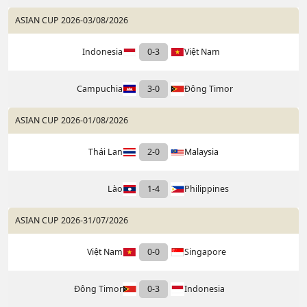
ASIAN CUP 2026
-
03/08/2026
Indonesia
0
-
3
Việt Nam
Campuchia
3
-
0
Đông Timor
ASIAN CUP 2026
-
01/08/2026
Thái Lan
2
-
0
Malaysia
Lào
1
-
4
Philippines
ASIAN CUP 2026
-
31/07/2026
Việt Nam
0
-
0
Singapore
Đông Timor
0
-
3
Indonesia