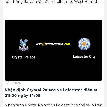
kèo bóng đá và nhận định Fulham vs West Ham diễn
ra 21h00 ngày 14/09 mời fan hâm mộ đón đọc. Cập
nhật nhận định Fulham vs West Ham 21h00 ngày
14/09 Cuộc chiến […]
12/09/2024
Nhận định Crystal Palace vs Leicester diễn ra
21h00 ngày 14/09
Nhận định Crystal Palace vs Leicester có thể sẽ là trận