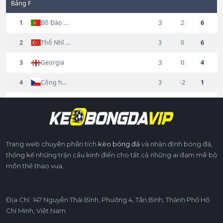
Bảng
F
1
Bồ Đào Nha
3
2
6
2
Thổ Nhĩ Kỳ
3
0
6
3
Georgia
3
0
4
4
Cộng hòa Séc
3
-2
1
Trang web chuyên phân tích
kèo bóng đá
và nhận định bóng đá,
thống kế những trận cầu kinh điển cho tất cả những ai đam mê bộ
môn thể thao vua.
Địa Chỉ: 147 Nguyễn Thái Bình, Phường 4, Tân Bình, Thành Phố Hồ
Chí Minh, Việt Nam