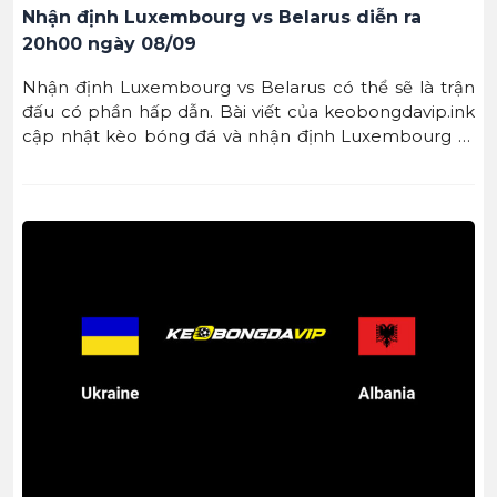
Nhận định Luxembourg vs Belarus diễn ra
20h00 ngày 08/09
Nhận định Luxembourg vs Belarus có thể sẽ là trận
đấu có phần hấp dẫn. Bài viết của keobongdavip.ink
cập nhật kèo bóng đá và nhận định Luxembourg vs
Belarus diễn ra 20h00 ngày 08/09 mời fan hâm mộ
đón đọc. Cập nhật nhận định Luxembourg vs Belarus
20h00 ngày 08/09 Cuộc chiến giữa Luxembourg […]