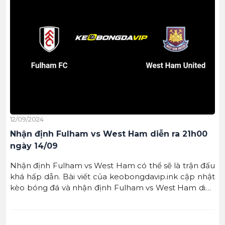
12/09/2024
Nhận định Fulham vs West Ham diễn ra 21h00
ngày 14/09
Nhận định Fulham vs West Ham có thể sẽ là trận đấu
khá hấp dẫn. Bài viết của keobongdavip.ink cập nhật
kèo bóng đá và nhận định Fulham vs West Ham diễn
ra 21h00 ngày 14/09 mời fan hâm mộ đón đọc. Cập
nhật nhận định Fulham vs West Ham 21h00 ngày
14/09 Cuộc chiến […]