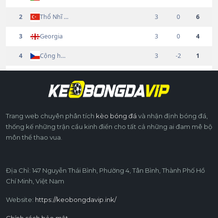
2
Thổ Nhĩ Kỳ
3
0
6
3
Georgia
3
0
4
4
Cộng hòa Séc
3
-2
1
Trang web chuyên phân tích
kèo bóng đá
và nhận định bóng đá,
thống kế những trận cầu kinh điển cho tất cả những ai đam mê bộ
môn thể thao vua.
Địa Chỉ: 147 Nguyễn Thái Bình, Phường 4, Tân Bình, Thành Phố Hồ
Chí Minh, Việt Nam
Website:
https://keobongdavip.ink/