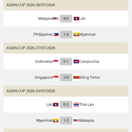
ASIAN CUP 2026
-
28/07/2026
Malaysia
4
-
0
Lào
Philippines
1
-
4
Myanmar
ASIAN CUP 2026
-
27/07/2026
Indonesia
5
-
1
Campuchia
Singapore
2
-
0
Đông Timor
ASIAN CUP 2026
-
25/07/2026
Lào
0
-
5
Thái Lan
Myanmar
1
-
2
Malaysia