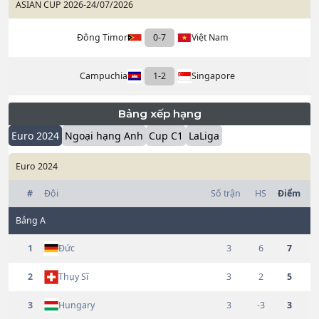
ASIAN CUP 2026
-
24/07/2026
Đông Timor
0
-
7
Việt Nam
Campuchia
1
-
2
Singapore
Bảng xếp hạng
Euro 2024
Ngoại hạng Anh
Cup C1
LaLiga
Euro 2024
#
Đội
Số trận
HS
Điểm
Bảng
A
1
Đức
3
6
7
2
Thụy Sĩ
3
2
5
3
Hungary
3
-3
3