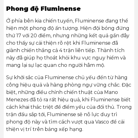
Phong độ Fluminense
Ở phía bên kia chiến tuyến, Fluminense đang thể
hiện một phong độ ấn tượng. Hiện đội bóng đứng
thứ 17 với 20 điểm, nhưng những kết quả gần đây
cho thấy sự cải thiện rõ rệt khi Fluminense đã
giành chiến thắng cả 4 trận liên tiếp. Thành tích
này đã giúp họ thoát khỏi khu vực nguy hiểm và
mang lại sự lạc quan cho người hâm mộ.
Sự khởi sắc của Fluminense chủ yếu đến từ hàng
công hiệu quả và hàng phòng ngự vững chắc. Đặc
biệt, những điều chỉnh chiến thuật của Mano
Menezes đã tỏ ra rất hiệu quả, khi Fluminense biết
cách khai thác triệt để điểm yếu của đối thủ. Trong
trận đấu sắp tới, Fluminense sẽ nỗ lực duy trì
phong độ này và tìm cách vượt qua Vasco để cải
thiện vị trí trên bảng xếp hạng.