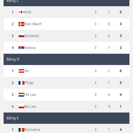
Bảng
C
1
Anh
3
1
5
2
Đan Mạch
3
0
3
3
Slovenia
3
0
3
4
Serbia
3
-1
2
Bảng
D
1
Áo
3
2
6
2
Pháp
3
1
5
3
Hà Lan
3
0
4
4
Ba Lan
3
-3
1
Bảng
E
1
Romania
3
1
4