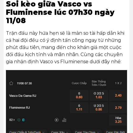
Soi kèo giữa Vasco vs
Fluminense lúc 07h30 ngày
11/08
Trận đấu này hứa hẹn sẽ là màn so tài hấp dẫn khi
cả hai đội đều có ý định tấn công ngay từ những
phút đầu tiên, mang đến cho khán giả một cuộc
đối đầu kịch tính và mãn nhãn. Cùng các chuyên
gia nhận định Vasco vs Fluminense dưới đây nhé: