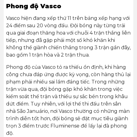
Phong độ Vasco
Vasco hiện đang xếp thứ 11 trên bảng xếp hạng với
24 điểm sau 20 vòng đấu. Đội bóng này từng trải
qua giai đoạn thăng hoa với chuỗi 4 trận thắng liên
tiếp, nhưng đã gặp phải một số khó khăn khi
không thể giành chiến thắng trong 3 trận gần đây,
bao gồm 1 trận hòa và 2 trận thua.
Phong độ của Vasco tỏ ra thiếu ổn định, khi hàng
công chưa đáp ứng được kỳ vọng, còn hàng thủ lại
phạm phải nhiều sai lầm đáng tiếc. Trong những
trận vừa qua, đội bóng gặp khó khăn trong việc
kiểm soát thế trận và thiếu sự sắc bén trong khâu
dứt điểm. Tuy nhiên, với lợi thế thi đấu trên sân
nhà São Januário, nơi Vasco thường có những màn
trình diễn tốt hơn, đội bóng sẽ đặt mục tiêu giành
trọn 3 điểm trước Fluminense để lấy lại đà phong
độ.