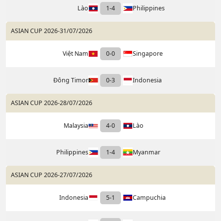
Lào
1
-
4
Philippines
ASIAN CUP 2026
-
31/07/2026
Việt Nam
0
-
0
Singapore
Đông Timor
0
-
3
Indonesia
ASIAN CUP 2026
-
28/07/2026
Malaysia
4
-
0
Lào
Philippines
1
-
4
Myanmar
ASIAN CUP 2026
-
27/07/2026
Indonesia
5
-
1
Campuchia