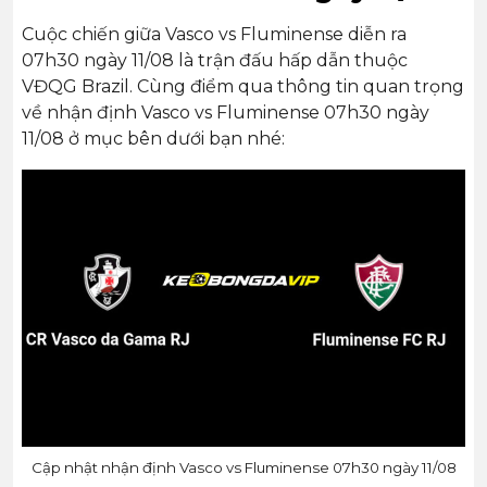
Cuộc chiến giữa Vasco vs Fluminense diễn ra
07h30 ngày 11/08 là trận đấu hấp dẫn thuộc
VĐQG Brazil. Cùng điểm qua thông tin quan trọng
về nhận định Vasco vs Fluminense 07h30 ngày
11/08 ở mục bên dưới bạn nhé:
Cập nhật nhận định Vasco vs Fluminense 07h30 ngày 11/08