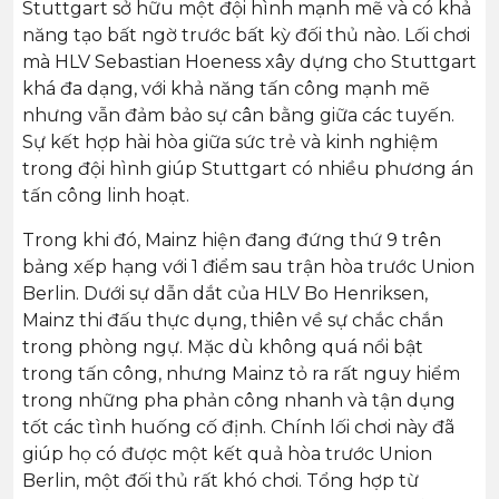
Stuttgart sở hữu một đội hình mạnh mẽ và có khả
năng tạo bất ngờ trước bất kỳ đối thủ nào. Lối chơi
mà HLV Sebastian Hoeness xây dựng cho Stuttgart
khá đa dạng, với khả năng tấn công mạnh mẽ
nhưng vẫn đảm bảo sự cân bằng giữa các tuyến.
Sự kết hợp hài hòa giữa sức trẻ và kinh nghiệm
trong đội hình giúp Stuttgart có nhiều phương án
tấn công linh hoạt.
Trong khi đó, Mainz hiện đang đứng thứ 9 trên
bảng xếp hạng với 1 điểm sau trận hòa trước Union
Berlin. Dưới sự dẫn dắt của HLV Bo Henriksen,
Mainz thi đấu thực dụng, thiên về sự chắc chắn
trong phòng ngự. Mặc dù không quá nổi bật
trong tấn công, nhưng Mainz tỏ ra rất nguy hiểm
trong những pha phản công nhanh và tận dụng
tốt các tình huống cố định. Chính lối chơi này đã
giúp họ có được một kết quả hòa trước Union
Berlin, một đối thủ rất khó chơi. Tổng hợp từ