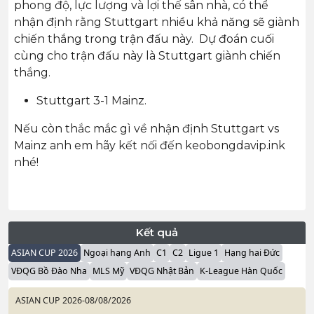
phong độ, lực lượng và lợi thế sân nhà, có thể
nhận định rằng Stuttgart nhiều khả năng sẽ giành
chiến thắng trong trận đấu này. Dự đoán cuối
cùng cho trận đấu này là Stuttgart giành chiến
thắng.
Stuttgart 3-1 Mainz.
Nếu còn thắc mắc gì về nhận định Stuttgart vs
Mainz anh em hãy kết nối đến keobongdavip.ink
nhé!
Kết quả
ASIAN CUP 2026
Ngoại hạng Anh
C1
C2
Ligue 1
Hạng hai Đức
VĐQG Bồ Đào Nha
MLS Mỹ
VĐQG Nhật Bản
K-League Hàn Quốc
ASIAN CUP 2026
-
08/08/2026