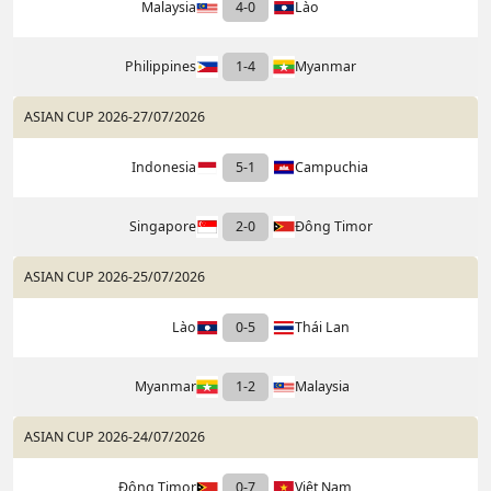
Malaysia
4
-
0
Lào
Philippines
1
-
4
Myanmar
ASIAN CUP 2026
-
27/07/2026
Indonesia
5
-
1
Campuchia
Singapore
2
-
0
Đông Timor
ASIAN CUP 2026
-
25/07/2026
Lào
0
-
5
Thái Lan
Myanmar
1
-
2
Malaysia
ASIAN CUP 2026
-
24/07/2026
Đông Timor
0
-
7
Việt Nam