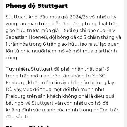
Phong độ Stuttgart
Stuttgart khởi đầu mùa giải 2024/25 với nhiều kỳ
vọng sau màn trình diễn ấn tượng trong loạt trận
giao hữu trước mùa giải. Dưới sự chỉ đạo của HLV
Sebastian Hoeneß, đội bóng đã có 5 chiến thắng và
1 trận hòa trong 6 trận giao hữu, tạo ra sự lạc quan
lớn từ phía người hâm mộ về một mùa giải thành
công.
Tuy nhiên, Stuttgart đã phải nhận thất bại 1-3
trong trận mở màn trên sân khách trước SC
Freiburg, khiến niềm tin ấy phần nào bị lung lay.
Dù vậy, việc để thua một đối thủ mạnh như
Freiburg trên sân khách không phải là điều quá
bất ngờ, và Stuttgart vẫn còn nhiều cơ hội để
khẳng định sức mạnh của mình trong những trận
đấu sắp tới.