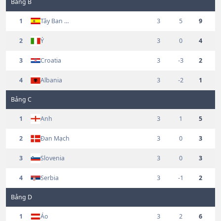
Bảng
B
1
Tây Ban Nha
3
5
9
2
Ý
3
0
4
3
Croatia
3
-3
2
4
Albania
3
-2
1
Bảng
C
1
Anh
3
1
5
2
Đan Mạch
3
0
3
3
Slovenia
3
0
3
4
Serbia
3
-1
2
Bảng
D
1
Áo
3
2
6