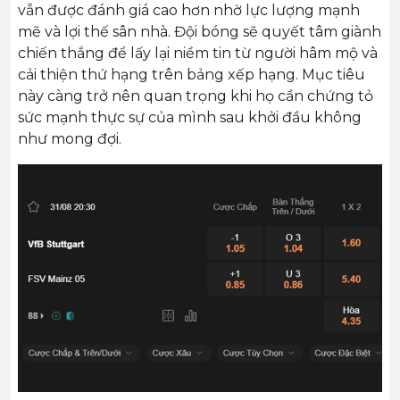
vẫn được đánh giá cao hơn nhờ lực lượng mạnh
mẽ và lợi thế sân nhà. Đội bóng sẽ quyết tâm giành
chiến thắng để lấy lại niềm tin từ người hâm mộ và
cải thiện thứ hạng trên bảng xếp hạng. Mục tiêu
này càng trở nên quan trọng khi họ cần chứng tỏ
sức mạnh thực sự của mình sau khởi đầu không
như mong đợi.