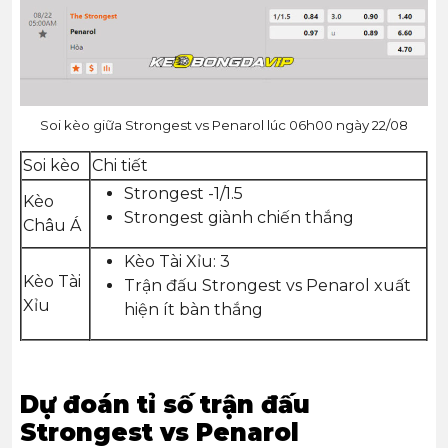
Soi kèo giữa Strongest vs Penarol lúc 06h00 ngày 22/08
Soi kèo
Chi tiết
Strongest -1/1.5
Kèo
Strongest giành chiến thắng
Châu Á
Kèo Tài Xỉu: 3
Kèo Tài
Trận đấu Strongest vs Penarol xuất
Xỉu
hiện ít bàn thắng
Dự đoán tỉ số trận đấu
Strongest vs Penarol