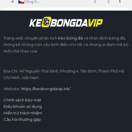
4
Cộng hòa Séc
3
-2
1
Trang web chuyên phân tích
kèo bóng đá
và nhận định bóng đá,
thống kế những trận cầu kinh điển cho tất cả những ai đam mê bộ
môn thể thao vua.
Địa Chỉ: 147 Nguyễn Thái Bình, Phường 4, Tân Bình, Thành Phố Hồ
Chí Minh, Việt Nam
Website:
https://keobongdavip.ink/
Chính sách bảo mật
Điều khoản sử dụng
Miễn trừ trách nhiệm
Câu hỏi thường gặp