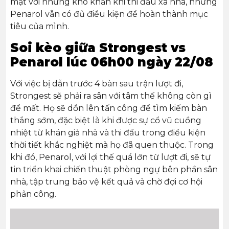
mặt với những khó khăn khi thi đấu xa nhà, nhưng
Penarol vẫn có đủ điều kiện để hoàn thành mục
tiêu của mình.
Soi kèo giữa Strongest vs
Penarol lúc 06h00 ngày 22/08
Với việc bị dẫn trước 4 bàn sau trận lượt đi,
Strongest sẽ phải ra sân với tâm thế không còn gì
để mất. Họ sẽ dồn lên tấn công để tìm kiếm bàn
thắng sớm, đặc biệt là khi được sự cổ vũ cuồng
nhiệt từ khán giả nhà và thi đấu trong điều kiện
thời tiết khắc nghiệt mà họ đã quen thuộc. Trong
khi đó, Penarol, với lợi thế quá lớn từ lượt đi, sẽ tự
tin triển khai chiến thuật phòng ngự bên phần sân
nhà, tập trung bảo vệ kết quả và chờ đợi cơ hội
phản công.