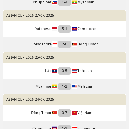
Philippines
1
-
4
Myanmar
ASIAN CUP 2026
-
27/07/2026
Indonesia
5
-
1
Campuchia
Singapore
2
-
0
Đông Timor
ASIAN CUP 2026
-
25/07/2026
Lào
0
-
5
Thái Lan
Myanmar
1
-
2
Malaysia
ASIAN CUP 2026
-
24/07/2026
Đông Timor
0
-
7
Việt Nam
Campuchia
1
-
2
Singapore