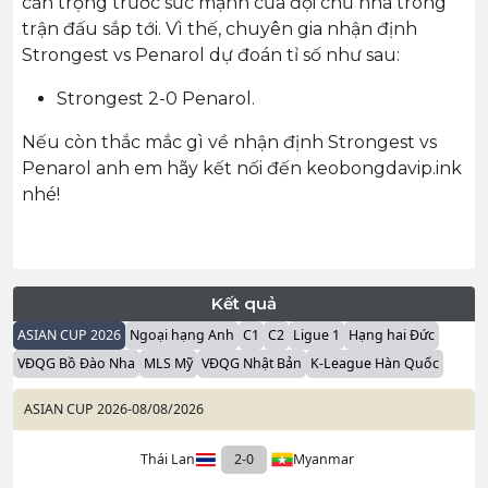
cẩn trọng trước sức mạnh của đội chủ nhà trong
trận đấu sắp tới. Vì thế, chuyên gia nhận định
Strongest vs Penarol dự đoán tỉ số như sau:
Strongest 2-0 Penarol.
Nếu còn thắc mắc gì về nhận định Strongest vs
Penarol anh em hãy kết nối đến keobongdavip.ink
nhé!
Kết quả
ASIAN CUP 2026
Ngoại hạng Anh
C1
C2
Ligue 1
Hạng hai Đức
VĐQG Bồ Đào Nha
MLS Mỹ
VĐQG Nhật Bản
K-League Hàn Quốc
ASIAN CUP 2026
-
08/08/2026
Thái Lan
2
-
0
Myanmar