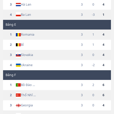
3
Hà Lan
3
0
4
4
Ba Lan
3
-3
1
Bảng
E
1
Romania
3
1
4
2
Bỉ
3
1
4
3
Slovakia
3
0
4
4
Ukraine
3
-2
4
Bảng
F
1
Bồ Đào Nha
3
2
6
2
Thổ Nhĩ Kỳ
3
0
6
3
Georgia
3
0
4