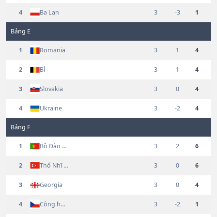
4
Ba Lan
3
-3
1
Bảng
E
1
Romania
3
1
4
2
Bỉ
3
1
4
3
Slovakia
3
0
4
4
Ukraine
3
-2
4
Bảng
F
1
Bồ Đào Nha
3
2
6
2
Thổ Nhĩ Kỳ
3
0
6
3
Georgia
3
0
4
4
Cộng hòa Séc
3
-2
1