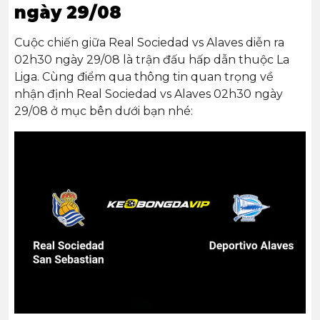
ngày 29/08
Cuộc chiến giữa Real Sociedad vs Alaves diễn ra
02h30 ngày 29/08 là trận đấu hấp dẫn thuộc La
Liga. Cùng điểm qua thông tin quan trọng về
nhận định Real Sociedad vs Alaves 02h30 ngày
29/08 ở mục bên dưới bạn nhé: