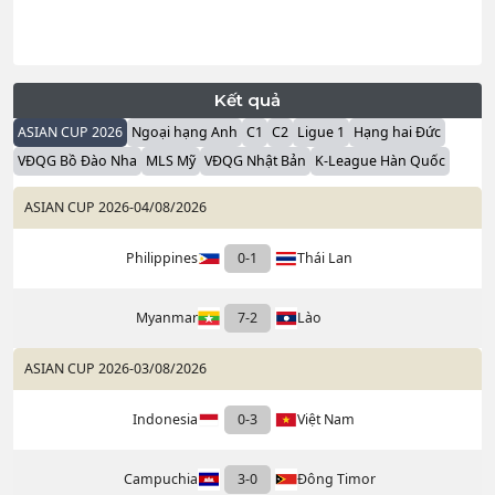
Kết quả
ASIAN CUP 2026
Ngoại hạng Anh
C1
C2
Ligue 1
Hạng hai Đức
VĐQG Bồ Đào Nha
MLS Mỹ
VĐQG Nhật Bản
K-League Hàn Quốc
ASIAN CUP 2026
-
04/08/2026
Philippines
0
-
1
Thái Lan
Myanmar
7
-
2
Lào
ASIAN CUP 2026
-
03/08/2026
Indonesia
0
-
3
Việt Nam
Campuchia
3
-
0
Đông Timor