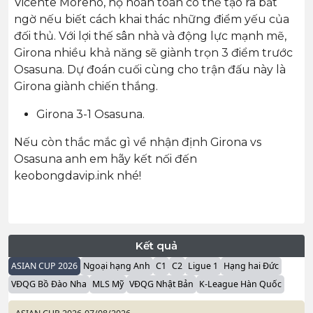
Vicente Moreno, họ hoàn toàn có thể tạo ra bất
ngờ nếu biết cách khai thác những điểm yếu của
đối thủ. Với lợi thế sân nhà và động lực mạnh mẽ,
Girona nhiều khả năng sẽ giành trọn 3 điểm trước
Osasuna. Dự đoán cuối cùng cho trận đấu này là
Girona giành chiến thắng.
Girona 3-1 Osasuna.
Nếu còn thắc mắc gì về nhận định Girona vs
Osasuna anh em hãy kết nối đến
keobongdavip.ink nhé!
Kết quả
ASIAN CUP 2026
Ngoại hạng Anh
C1
C2
Ligue 1
Hạng hai Đức
VĐQG Bồ Đào Nha
MLS Mỹ
VĐQG Nhật Bản
K-League Hàn Quốc