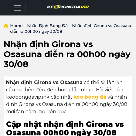
Home
-
Nhận Định Bóng Đá
-
Nhận định Girona vs Osasuna
diễn ra 00h00 ngày 30/08
Nhận định Girona vs
Osasuna diễn ra 00h00 ngày
30/08
Nhận định Girona vs Osasuna
có thể sẽ là trận
cầu hai bên đều đề phòng lẫn nhau. Bài viết của
keobongdavip.ink cập nhật
kèo bóng đá
và nhận
định Girona vs Osasuna diễn ra 00h00 ngày 30/08
mời fan hâm mộ đón đọc.
Cập nhật nhận định Girona vs
Osasuna 00h00 ngày 30/08