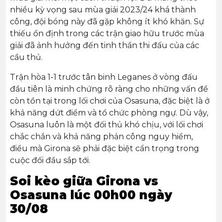
nhiều kỳ vọng sau mùa giải 2023/24 khá thành
công, đội bóng này đã gặp không ít khó khăn. Sự
thiếu ổn định trong các trận giao hữu trước mùa
giải đã ảnh hưởng đến tinh thần thi đấu của các
cầu thủ.
Trận hòa 1-1 trước tân binh Leganes ở vòng đấu
đầu tiên là minh chứng rõ ràng cho những vấn đề
còn tồn tại trong lối chơi của Osasuna, đặc biệt là ở
khả năng dứt điểm và tổ chức phòng ngự. Dù vậy,
Osasuna luôn là một đối thủ khó chịu, với lối chơi
chắc chắn và khả năng phản công nguy hiểm,
điều mà Girona sẽ phải đặc biệt cẩn trọng trong
cuộc đối đầu sắp tới.
Soi kèo giữa Girona vs
Osasuna lúc 00h00 ngày
30/08