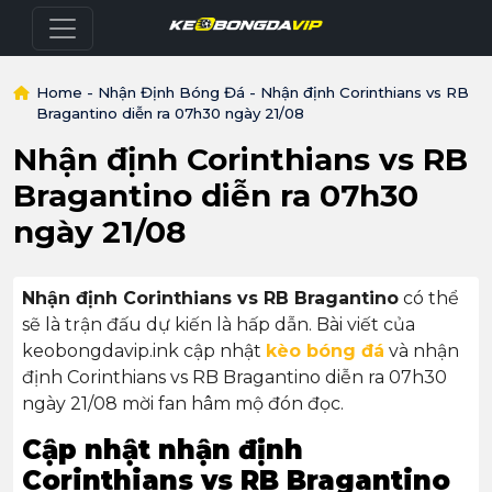
Home
-
Nhận Định Bóng Đá
-
Nhận định Corinthians vs RB
Bragantino diễn ra 07h30 ngày 21/08
Nhận định Corinthians vs RB
Bragantino diễn ra 07h30
ngày 21/08
Nhận định Corinthians vs RB Bragantino
có thể
sẽ là trận đấu dự kiến là hấp dẫn. Bài viết của
keobongdavip.ink cập nhật
kèo bóng đá
và nhận
định Corinthians vs RB Bragantino diễn ra 07h30
ngày 21/08 mời fan hâm mộ đón đọc.
Cập nhật nhận định
Corinthians vs RB Bragantino