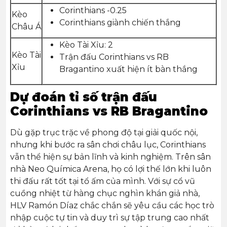
Corinthians -0.25
Kèo
Corinthians giành chiến thắng
Châu Á
Kèo Tài Xỉu: 2
Kèo Tài
Trận đấu Corinthians vs RB
Xỉu
Bragantino xuất hiện ít bàn thắng
Dự đoán tỉ số trận đấu
Corinthians vs RB Bragantino
Dù gặp trục trặc về phong độ tại giải quốc nội,
nhưng khi bước ra sân chơi châu lục, Corinthians
vẫn thể hiện sự bản lĩnh và kinh nghiệm. Trên sân
nhà Neo Química Arena, họ có lợi thế lớn khi luôn
thi đấu rất tốt tại tổ ấm của mình. Với sự cổ vũ
cuồng nhiệt từ hàng chục nghìn khán giả nhà,
HLV Ramón Díaz chắc chắn sẽ yêu cầu các học trò
nhập cuộc tự tin và duy trì sự tập trung cao nhất