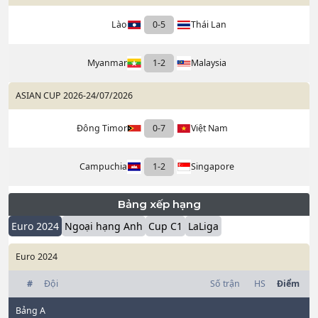
Lào
0
-
5
Thái Lan
Myanmar
1
-
2
Malaysia
ASIAN CUP 2026
-
24/07/2026
Đông Timor
0
-
7
Việt Nam
Campuchia
1
-
2
Singapore
Bảng xếp hạng
Euro 2024
Ngoại hạng Anh
Cup C1
LaLiga
Euro 2024
#
Đội
Số trận
HS
Điểm
Bảng
A