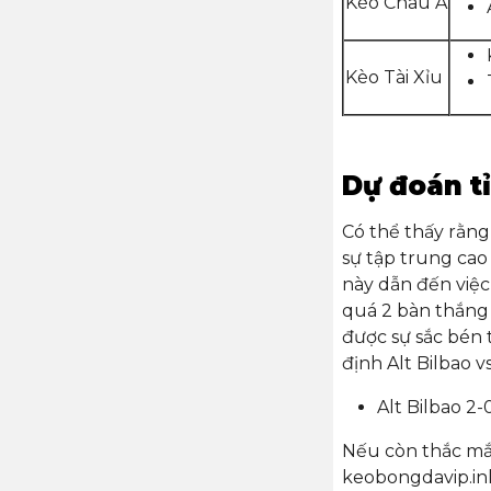
Kèo Châu Á
Kèo Tài Xỉu
Dự đoán tỉ
Có thể thấy rằng
sự tập trung cao
này dẫn đến việc
quá 2 bàn thắng 
được sự sắc bén 
định Alt Bilbao v
Alt Bilbao 2-
Nếu còn thắc mắc
keobongdavip.in