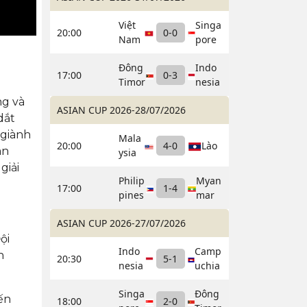
Việt
Singa
20:00
0
-
0
Nam
pore
Đông
Indo
17:00
0
-
3
Timor
nesia
ng và
ASIAN CUP 2026
-
28/07/2026
dắt
 giành
Mala
20:00
4
-
0
Lào
an
ysia
giải
Philip
Myan
17:00
1
-
4
pines
mar
ASIAN CUP 2026
-
27/07/2026
ội
Indo
Camp
h
20:30
5
-
1
nesia
uchia
Singa
Đông
ến
18:00
2
-
0