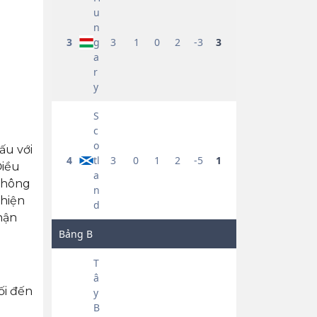
u
n
3
g
3
1
0
2
-3
3
a
r
y
S
c
o
ấu với
4
tl
3
0
1
2
-5
1
Điều
a
 không
n
 hiện
d
hận
Bảng
B
T
â
ối đến
y
B