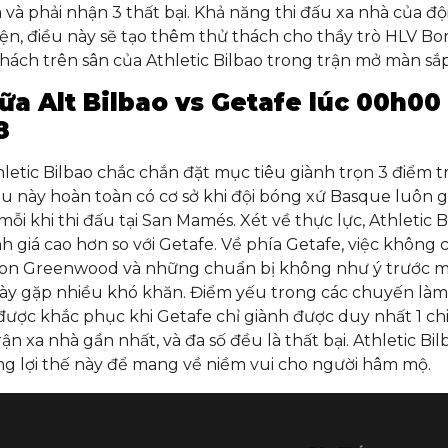
 và phải nhận 3 thất bại. Khả năng thi đấu xa nhà của độ
iện, điều này sẽ tạo thêm thử thách cho thầy trò HLV Bo
hách trên sân của Athletic Bilbao trong trận mở màn sắp 
ữa Alt Bilbao vs Getafe lúc 00h00
8
hletic Bilbao chắc chắn đặt mục tiêu giành trọn 3 điểm 
u này hoàn toàn có cơ sở khi đội bóng xứ Basque luôn g
ỗi khi thi đấu tại San Mamés. Xét về thực lực, Athletic B
h giá cao hơn so với Getafe. Về phía Getafe, việc không 
on Greenwood và những chuẩn bị không như ý trước mù
này gặp nhiều khó khăn. Điểm yếu trong các chuyến làm
ược khắc phục khi Getafe chỉ giành được duy nhất 1 ch
ận xa nhà gần nhất, và đa số đều là thất bại. Athletic Bil
ng lợi thế này để mang về niềm vui cho người hâm mộ.