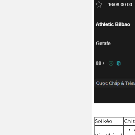
Soi kèo
Chi t