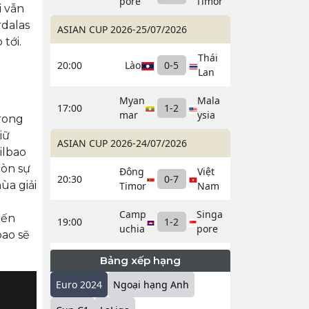
pore
Timor
i vẫn
rdalas
ASIAN CUP 2026
-
25/07/2026
tới.
Thái
20:00
Lào
0
-
5
Lan
Myan
Mala
17:00
1
-
2
mar
ysia
trong
iữ
ASIAN CUP 2026
-
24/07/2026
ilbao
còn sự
Đông
Việt
20:30
0
-
7
a giải
Timor
Nam
Camp
Singa
iến
19:00
1
-
2
uchia
pore
bao sẽ
Bảng xếp hạng
Euro 2024
Ngoại hạng Anh