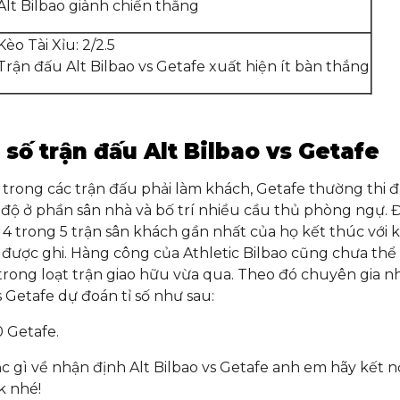
Alt Bilbao giành chiến thắng
Kèo Tài Xỉu: 2/2.5
Trận đấu Alt Bilbao vs Getafe xuất hiện ít bàn thắng
 số trận đấu Alt Bilbao vs Getafe
 trong các trận đấu phải làm khách, Getafe thường thi đ
 độ ở phần sân nhà và bố trí nhiều cầu thủ phòng ngự. 
 4 trong 5 trận sân khách gần nhất của họ kết thúc với
được ghi. Hàng công của Athletic Bilbao cũng chưa thể
trong loạt trận giao hữu vừa qua. Theo đó chuyên gia n
s Getafe dự đoán tỉ số như sau:
0 Getafe.
 gì về nhận định Alt Bilbao vs Getafe anh em hãy kết n
k nhé!