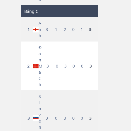
Bảng
C
A
1
n
3
1
2
0
1
5
h
Đ
a
n
2
M
3
0
3
0
0
3
ạ
c
h
S
l
o
v
3
3
0
3
0
0
3
e
n