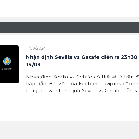
11/09/2024
Nhận định Sevilla vs Getafe diễn ra 23h30
14/09
Nhận định Sevilla vs Getafe có thể sẽ là trận 
hấp dẫn. Bài viết của keobongdavip.ink cập n
bóng đá và nhận định Sevilla vs Getafe diễn r
ngày 14/09 mời fan hâm mộ đón đọc. Cập nh
định Sevilla vs Getafe 23h30 ngày 14/09 Cuộ
giữa Sevilla vs […]