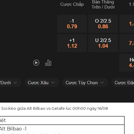
Soi kèo giữa Alt Bilbao vs Getafe lúc 00h00 ngày 16/08
iết
Alt Bilbao -1