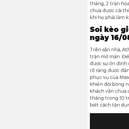
thắng, 2 trận hòa
chưa được cải th
khi họ phải làm k
Soi kèo gi
ngày 16/0
Trên sân nhà, At
trận mở màn. Điề
được sự ổn định m
rõ ràng được đán
phục vụ của Mas
khiến đội bóng 
khách vẫn chưa đ
thắng trong 10 tr
biết cách tận dụ